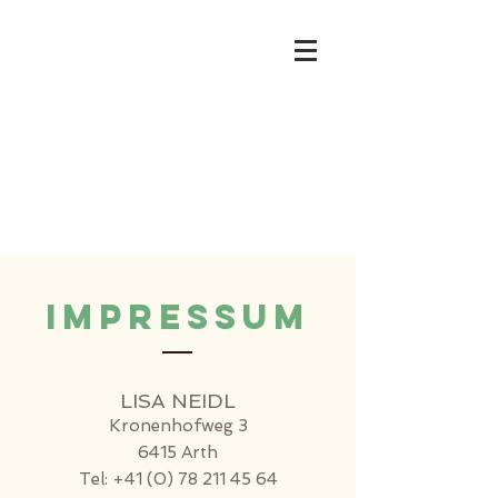
Impressum
LISA NEIDL
Kronenhofweg 3
6415 Arth
Tel:
+41 (0) 78 211 45 64